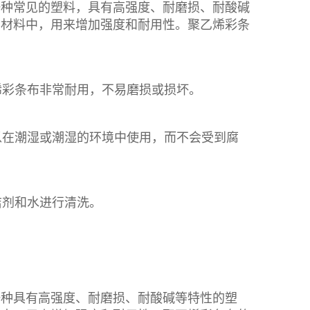
一种常见的塑料，具有高强度、耐磨损、耐酸碱
的材料中，用来增加强度和耐用性。
聚乙烯彩条
烯彩条布
非常耐用，不易磨损或损坏。
以在潮湿或潮湿的环境中使用，而不会受到腐
洁剂和水进行清洗。
一种具有高强度、耐磨损、耐酸碱等特性的塑