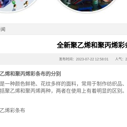
新闻
全新聚乙烯和聚丙烯彩
发布时间：2023-07-22 12:58:01
人气：2
乙烯和聚丙烯
彩条布
的分别
是一种颜色鲜艳、花纹多样的面料，常用于制作纺织品
括聚乙烯和聚丙烯两种，两者在使用上有着明显的区别
乙烯彩条布