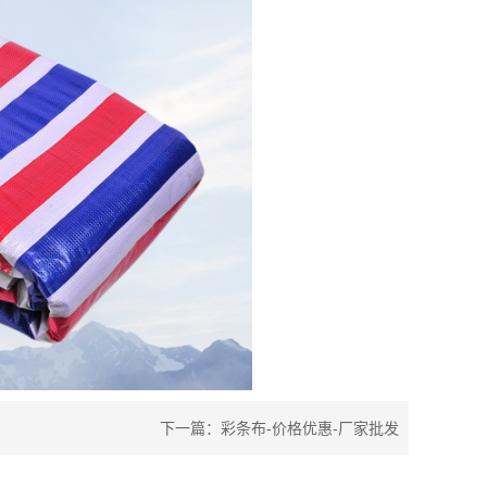
下一篇：
彩条布-价格优惠-厂家批发