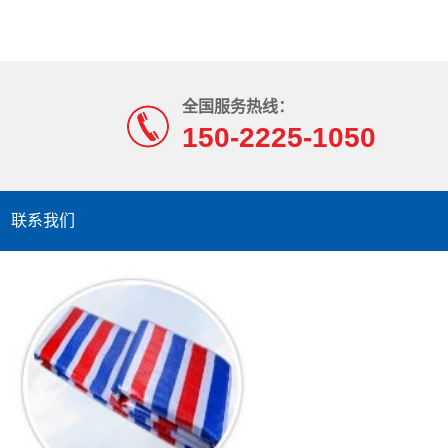
全国服务热线：
150-2225-1050
联系我们