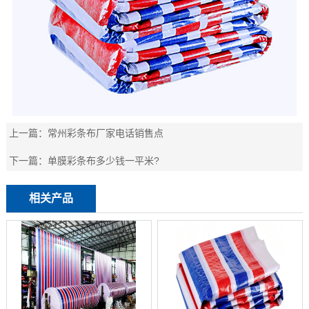
上一篇：
常州彩条布厂家电话销售点
下一篇：
单膜彩条布多少钱一平米?
相关产品