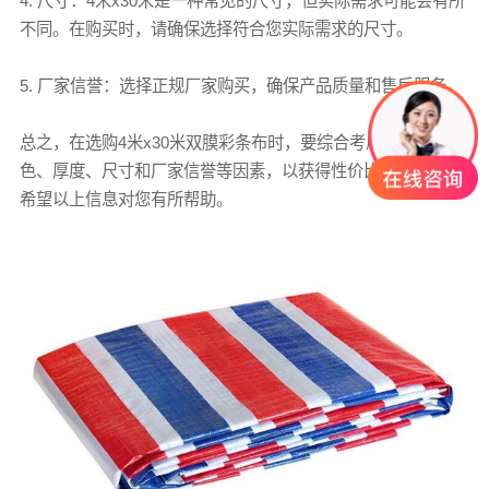
4. 尺寸：4米x30米是一种常见的尺寸，但实际需求可能会有所
不同。在购买时，请确保选择符合您实际需求的尺寸。
5. 厂家信誉：选择正规厂家购买，确保产品质量和售后服务。
总之，在选购4米x30米双膜
彩条布
时，要综合考虑材质、颜
色、厚度、尺寸和厂家信誉等因素，以获得性价比高的产品。
希望以上信息对您有所帮助。