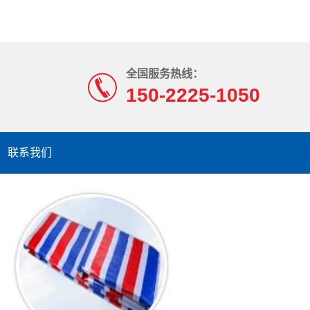
全国服务热线：
150-2225-1050
联系我们