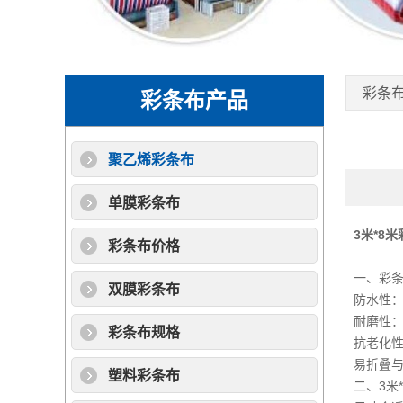
彩条
彩条布产品
聚乙烯彩条布
单膜彩条布
3米*8米
彩条布价格
一、
彩
双膜彩条布
防水性
耐磨性
彩条布规格
抗老化
易折叠
塑料彩条布
二、3米