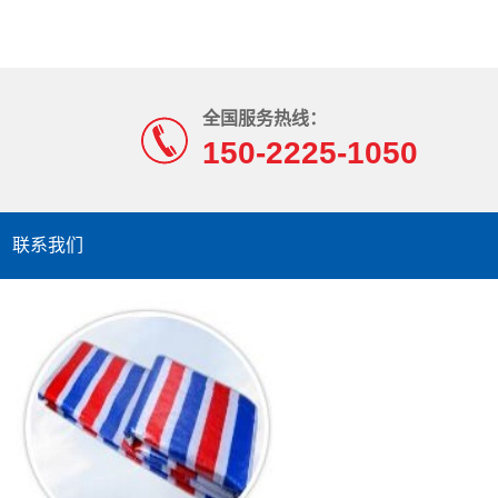
全国服务热线：
150-2225-1050
联系我们