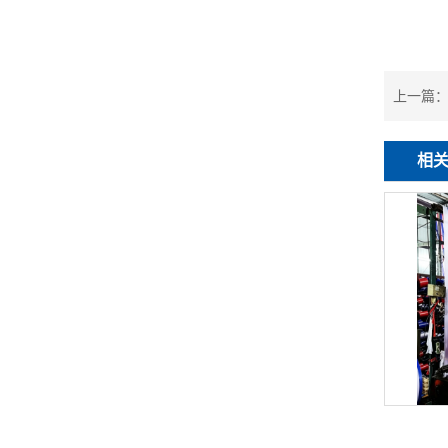
上一篇
相