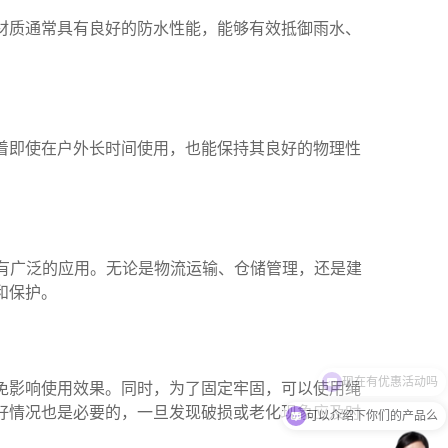
材质通常具有良好的防水性能，能够有效抵御雨水、
着即使在户外长时间使用，也能保持其良好的物理性
有广泛的应用。无论是物流运输、仓储管理，还是建
和保护。
免影响使用效果。同时，为了固定牢固，可以使用绳
可以介绍下你们的产品么
好情况也是必要的，一旦发现破损或老化现象应及时