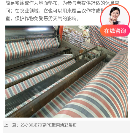
简易帐篷或作为地面垫布，为参与者提供舒适的休息空
间；在农业领域，它也可以用来覆盖农作物或搭建临时温
室，保护作物免受恶劣天气的影响。
上一篇：
2米*30米70克PE聚丙烯彩条布