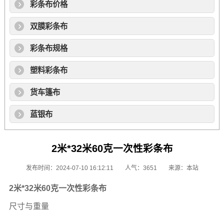
彩条布价格
双膜彩条布
彩条布规格
塑料彩条布
货车篷布
蓝银布
2米*32米60克一次性彩条布
发布时间：2024-07-10 16:12:11
人气：3651
来源：本站
2米*32米60克一次性
彩条布
尺寸与重量