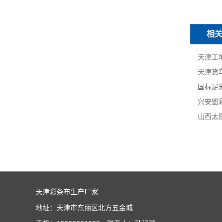
相
天津彩条布生产厂家
地址：天津市东丽区北方五金城