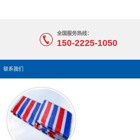
全国服务热线：
150-2225-1050
联系我们