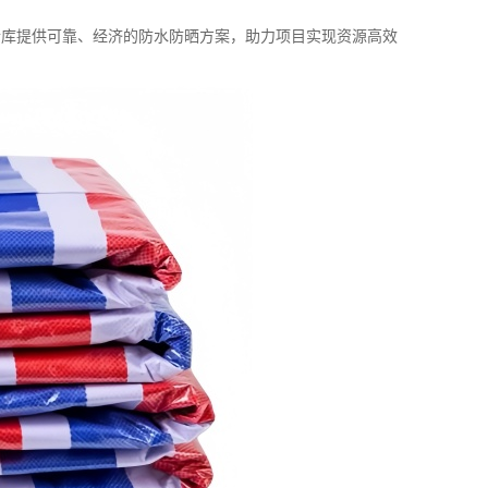
仓库提供可靠、经济的防水防晒方案，助力项目实现资源高效