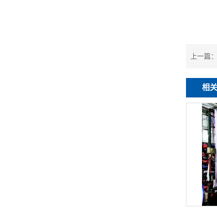
上一篇
相