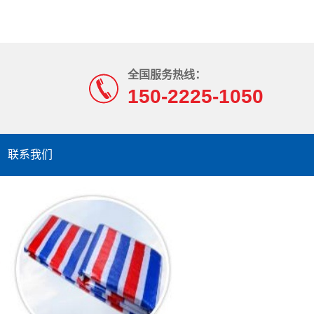
全国服务热线：
150-2225-1050
联系我们