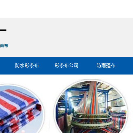
防水彩条布
彩条布公司
防雨篷布