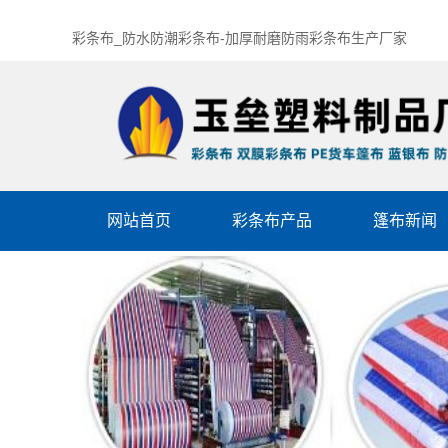
彩条布_防水防潮彩条布-加厚耐磨防雨彩条布生产厂家
网站首页
彩条布产品
篷布新闻