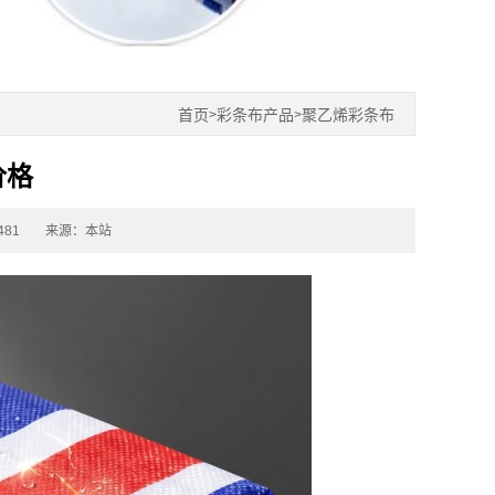
首页
彩条布产品
聚乙烯彩条布
>
>
价格
81
来源：本站