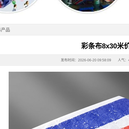
布产品
彩条布8x30米
发布时间：2026-06-20 09:58:09
人气：4