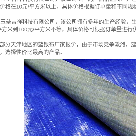
价格在10元/平方米以上，具体价格根据订单量和不同规
天津玉垒吉祥科技有限公司，该公司拥有多年的生产经验，
/平方米到100元/平方米不等，具体价格可根据订单量进行
部分天津地区的
蓝银布
厂家报价，由于市场竞争激烈，
，选择性价比最高的产品。