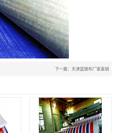
下一篇：
天津蓝银布厂家直销