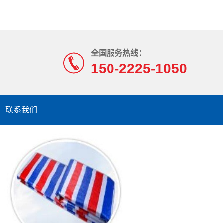
全国服务热线：
150-2225-1050
联系我们