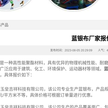
布产品
蓝银布厂家报
发布时间：2023-08-05 20:29:09
人气：4
是一种高性能聚酯材料，具有优异的物理机械性能、耐
广泛应用于建筑、化工、环境保护、运动器材等领域。
，具体报价如下：
津
玉垒吉祥科技有限公司，该公司专业生产
蓝银布
，产品规
0元/平方米不等，具体价格可根据订单量进行优惠。
天津玉垒吉祥科技有限公司，该公司生产的产品覆盖面广，