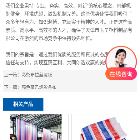
我们企业秉持“专业、务实、高效、创新”的核心理念，内部机
制健全，环境优越，激励机制完善。这些优势使得我们吸引了
众多年轻有为、知识渊博、充满实干精神的人才。正是这些高
素质、高水平、高效率的人才，确保了天津市玉垒塑料制品有
限公司在激烈的市场竞争中保持领先地位。
我们的宗旨是：通过我们优质的服务和真诚的态度，赢得您的
信任与支持，实现互惠互利，共同创造双赢的美好未来！
上一篇：
彩条布拉丝覆膜
下一篇：
亮色聚乙烯彩条布
相关产品