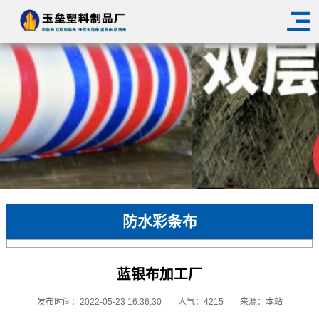
防水彩条布
蓝银布加工厂
发布时间：2022-05-23 16:36:30
人气：4215
来源：本站