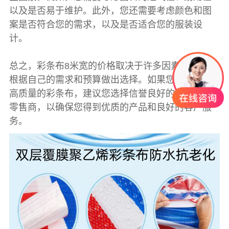
以及是否易于维护。此外，您还需要考虑颜色和图
案是否符合您的需求，以及是否适合您的服装设
计。
总之，
彩条布
8米宽的价格取决于许多因素，您需要
根据自己的需求和预算做出选择。如果您想要购买
高质量的彩条布，建议您选择信誉良好的供应商或
零售商，以确保您得到优质的产品和良好的客户服
务。