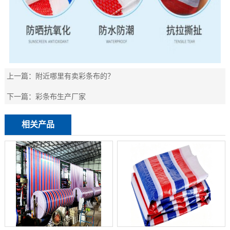
上一篇：
附近哪里有卖彩条布的？
下一篇：
彩条布生产厂家
相关产品