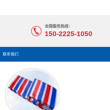
全国服务热线：
150-2225-1050
联系我们