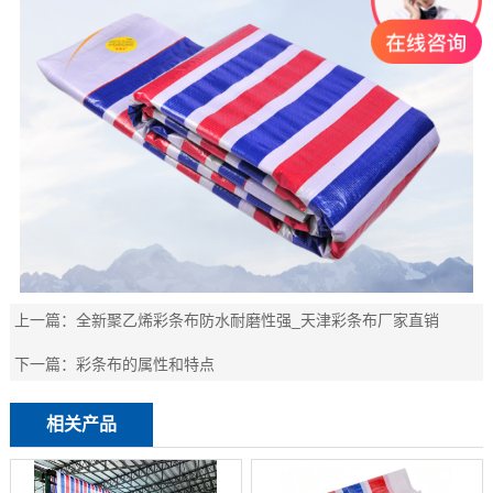
上一篇：
全新聚乙烯彩条布防水耐磨性强_天津彩条布厂家直销
下一篇：
彩条布的属性和特点
相关产品