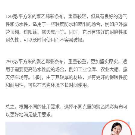
120克/平方米的
聚乙烯彩条布
，重量较轻，但具有良好的透气
性和防水性，适用于一些轻度防水和遮阳的场合，例如户外露
营顶棚、遮阳篷、露天餐厅等。同时，它具有较好的耐磨性和
耐久性，可以长时间使用而不容易破损。
250克/平方米的
聚乙烯彩条布
，重量较重，更加坚实厚实，适
用于需要更高防水性能的场合，例如工业仓库、农业大棚、露
天停车场等。同时，由于其较厚的材质，具有更好的保暖性能
和耐用性，可以在恶劣环境下长时间使用。
总之，根据不同的使用需求，选择不同克重的聚乙烯
彩条布
可
以更好地满足使用要求。