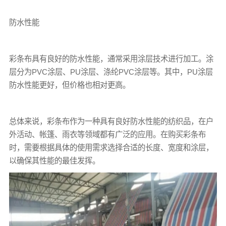
防水性能
彩条布
具有良好的防水性能，通常采用涂层技术进行加工。涂
层分为PVC涂层、PU涂层、涤纶PVC涂层等。其中，PU涂层
防水性能更好，但价格也相对更高。
总体来说，彩条布作为一种具有良好防水性能的纺织品，在户
外活动、帐篷、雨衣等领域都有广泛的应用。在购买彩条布
时，需要根据具体的使用需求选择合适的长度、宽度和涂层，
以确保其性能的最佳发挥。