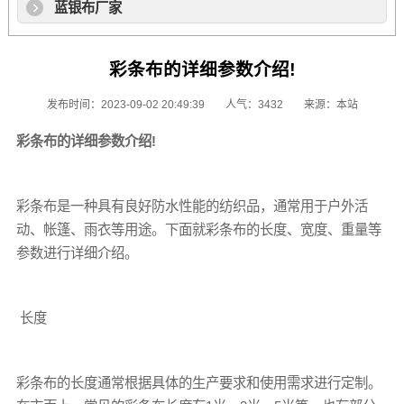
蓝银布厂家
彩条布的详细参数介绍!
发布时间：2023-09-02 20:49:39
人气：3432
来源：本站
彩条布
的详细参数介绍!
彩条布
是一种具有良好防水性能的纺织品，通常用于户外活
动、帐篷、雨衣等用途。下面就
彩条布
的长度、宽度、重量等
参数进行详细介绍。
长度
彩条布
的长度通常根据具体的生产要求和使用需求进行定制。