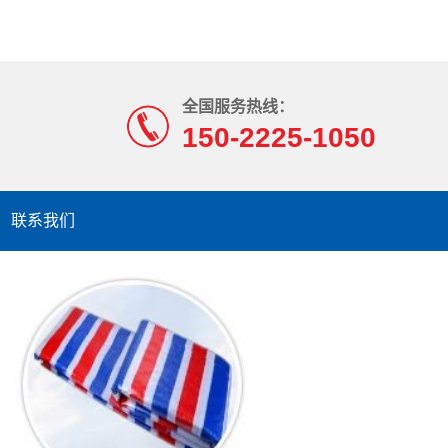
全国服务热线：
150-2225-1050
联系我们