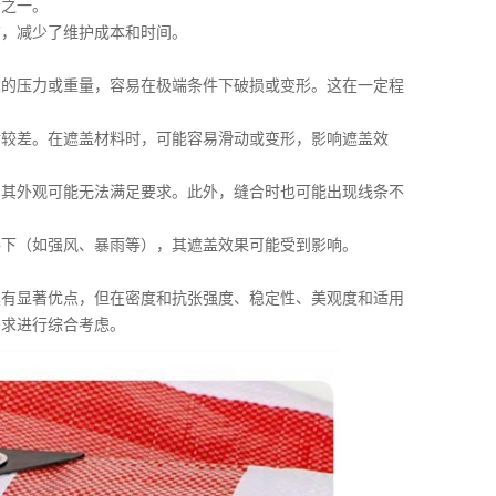
素之一。
洁，减少了维护成本和时间。
大的压力或重量，容易在极端条件下破损或变形。这在一定程
对较差。在遮盖材料时，可能容易滑动或变形，影响遮盖效
，其外观可能无法满足要求。此外，缝合时也可能出现线条不
件下（如强风、暴雨等），其遮盖效果可能受到影响。
具有显著优点，但在密度和抗张强度、稳定性、美观度和适用
需求进行综合考虑。