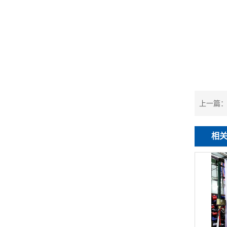
上一篇
相