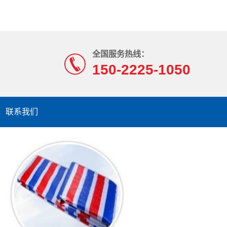
全国服务热线：
150-2225-1050
联系我们