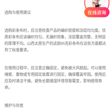
选购与使用建议
选购
彩条布
时，应注意检查产品的编织密度和涂层均匀度。优
质彩条布应该编织均匀，无漏织现象，涂层覆盖完整，无明显
的厚薄不均。山西太原生产的这款65克彩条布在这些方面都达
到了标准要求。
在使用过程中，应注意正确固定，避免被大风掀起。可以使用
绳索、重物或专用固定装置进行固定，确保覆盖牢固。使用后
应及时清洁干燥，避免长期潮湿环境导致霉变，影响使用寿
命。
维护与存放