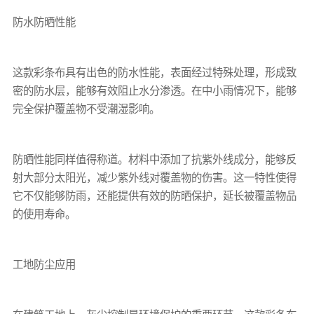
防水防晒性能
这款
彩条布
具有出色的防水性能，表面经过特殊处理，形成致
密的防水层，能够有效阻止水分渗透。在中小雨情况下，能够
完全保护覆盖物不受潮湿影响。
防晒性能同样值得称道。材料中添加了抗紫外线成分，能够反
射大部分太阳光，减少紫外线对覆盖物的伤害。这一特性使得
它不仅能够防雨，还能提供有效的防晒保护，延长被覆盖物品
的使用寿命。
工地防尘应用