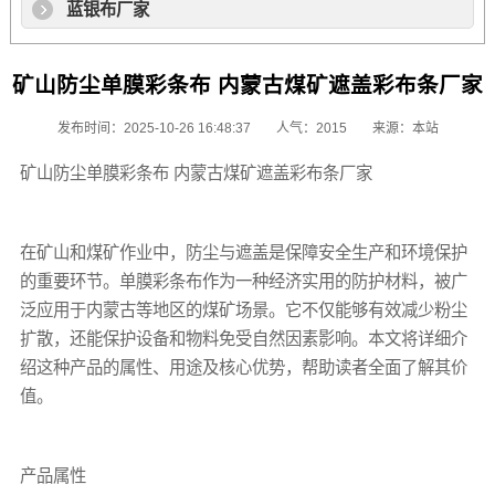
蓝银布厂家
矿山防尘单膜彩条布 内蒙古煤矿遮盖彩布条厂家
发布时间：2025-10-26 16:48:37
人气：2015
来源：本站
矿山防尘
单膜彩条布
内蒙古煤矿遮盖彩布条厂家
在矿山和煤矿作业中，防尘与遮盖是保障安全生产和环境保护
的重要环节。
单膜彩条布
作为一种经济实用的防护材料，被广
泛应用于内蒙古等地区的煤矿场景。它不仅能够有效减少粉尘
扩散，还能保护设备和物料免受自然因素影响。本文将详细介
绍这种产品的属性、用途及核心优势，帮助读者全面了解其价
值。
产品属性