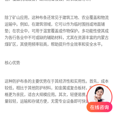
除了矿山应用，这种布条还常见于建筑工地、农业覆盖和物流
运输中。例如，在建筑领域，它可以作为临时围挡或地面铺
垫；在农业中，可用于温室覆盖或作物保护。多功能性使其成
为各行各业中不可或缺的辅助材料，尤其在资源丰富的内蒙古
煤矿区，其使用频率较高，帮助提升作业效率和安全水平。
核心优势
这种防护布条的主要优势在于其经济性和实用性。首先，成本
较低，相比于其他防护材料，如金属或复合板材，
彩条布
的价
格更为亲民，适合大规模应用。其次，轻便易携，一卷布条重
量较轻，运输和存储方便，无需专业设备即可快速部署。