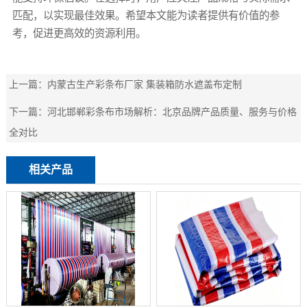
匹配，以实现最佳效果。希望本文能为读者提供有价值的参
考，促进更高效的资源利用。
上一篇：
内蒙古生产彩条布厂家 集装箱防水遮盖布定制
下一篇：
河北邯郸彩条布市场解析：北京品牌产品质量、服务与价格
全对比
相关产品