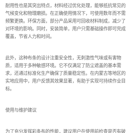
耐用性也是其突出特点，材料经过优化处理，能够抵抗常见的
气候变化和物理磨损。在正确使用情况下，可使用数年而不需
频繁更换。环保方面，部分产品采用可回收材料制成，减少了
对环境的影响。同时，安装简单，用户只需基础操作即可完成
覆盖，节省人力和时间。
此外，这种布条的设计注重安全性，无刺激性气味或有害物
质，适用于多种敏感环境。它不仅满足了防尘遮盖的基本需
求，还通过标准化生产确保了质量稳定性。在内蒙古等地区的
实地应用中，用户反馈其效果显著，有助于实现可持续作业目
标。
使用与维护建议
为了充分发挥
彩条布
的性能，建议用户在使用前检查是否有破