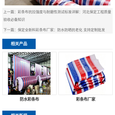
上一篇：
彩条布抗拉强度与耐磨性测试标准详解：河北保定工程质量
验收必备知识
下一篇：
保定全新料彩条布厂家：防水防晒抗老化 支持定制批发
相关产品
防水彩条布
彩条布厂家