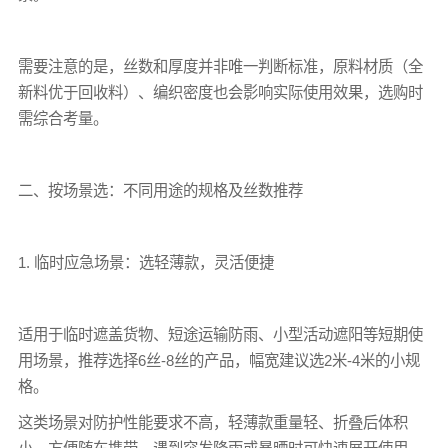
需要注意的是，丝数和厚度并非唯一判断标准，原料材质（全
新料优于回收料）、编织密度也会影响实际使用效果，选购时
需综合考量。
二、按场景选：不同用途的规格及丝数推荐
1. 临时应急场景：选轻薄款，灵活便捷
适用于临时遮盖货物、短途运输防雨、小型活动遮阳等短期使
用场景，推荐选择6丝-8丝的产品，幅宽建议选2米-4米的小规
格。
这类场景对防护性能要求不高，轻薄款重量轻、折叠后体积