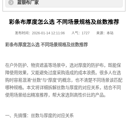
蓝银布厂家
彩条布厚度怎么选 不同场景规格及丝数推荐
发布时间：2026-01-14 12:11:06
人气：1727
来源：本站
彩条布
厚度怎么选 不同场景规格及丝数推荐
在户外防护、物资遮盖等场景中，选对厚度的防护布，既能保
障使用效果，又能避免过度采购造成的成本浪费。很多人在选
购时容易混淆“丝数”与“厚度”的概念，也不清楚不同场景该匹配
哪种规格。本文将详细拆解丝数与厚度的对应关系，结合不同
使用场景给出精准推荐，帮大家选到高性价比的产品。
一、先搞懂：丝数与厚度的对应关系