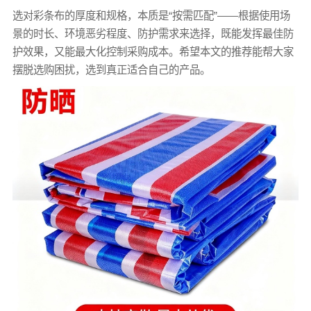
选对
彩条布
的厚度和规格，本质是“按需匹配”——根据使用场
景的时长、环境恶劣程度、防护需求来选择，既能发挥最佳防
护效果，又能最大化控制采购成本。希望本文的推荐能帮大家
摆脱选购困扰，选到真正适合自己的产品。