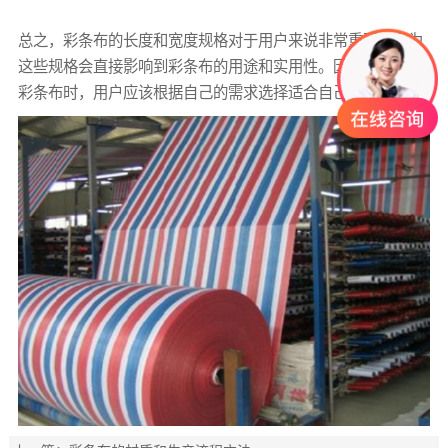
总之，彩条布的长度和宽度规格对于用户来说非常重要，因为
这些规格会直接影响到彩条布的用途和实用性。因此，在购买
彩条布时，用户应该根据自己的需求选择适合自己的规格。