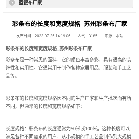
蓝银布厂家
彩条布的长度和宽度规格_苏州彩条布厂家
发布时间：2023-07-26 14:19:06
人气：3185
来源：本站
彩条布
的长度和宽度规格_苏州
彩条布厂家
彩条布
是一种常见的面料，它的颜色丰富多彩，具有很高的装
饰性和实用性。它通常用于制作各种家居用品、服装和手工艺
品等。
彩条布
的长度和宽度规格因不同的生产厂家和生产批次而有所
不同，但通常的长度和宽度规格如下：
长度规格：
彩条布
的长度通常为50米或100米。这种长度可以
满足各种不同需求的用户，从小规模的手工艺品制作到大规模