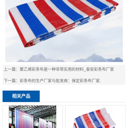
上一篇：
​聚乙烯彩条布是一种非常实用的材料_泰安彩条布厂家
下一篇：
彩条布的生产厂家与批发商：保定彩条布厂家,
相关产品