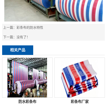
上一篇：
彩条布的防水特性
下一篇：
没有了！
相关产品
防水彩条布
彩条布厂家