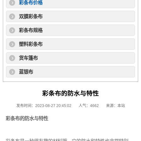
彩条布价格
双膜彩条布
彩条布规格
塑料彩条布
货车篷布
蓝银布
彩条布的防水与特性
发布时间：2023-08-27 20:45:02
人气：4662
来源：本站
彩条布
的防水与特性