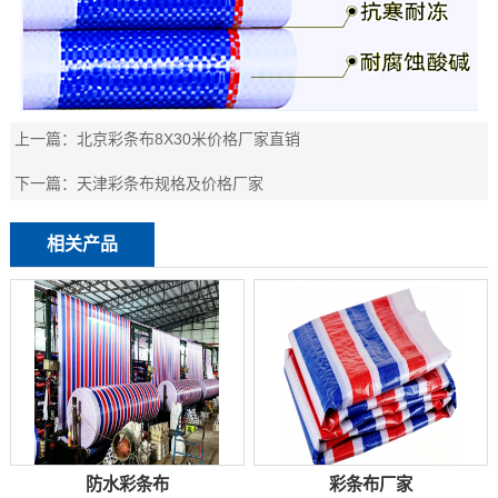
上一篇：
北京彩条布8X30米价格厂家直销
下一篇：
天津彩条布规格及价格厂家
相关产品
防水彩条布
彩条布厂家