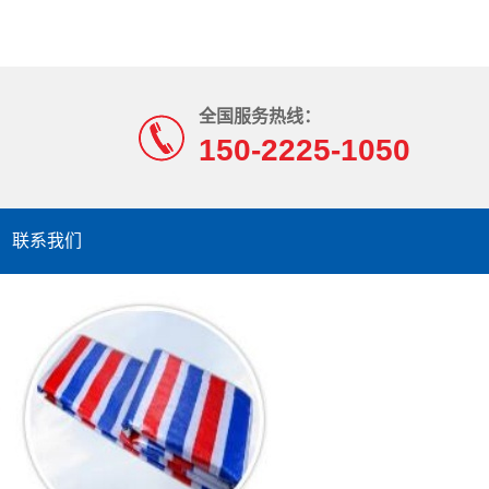
全国服务热线：
150-2225-1050
联系我们