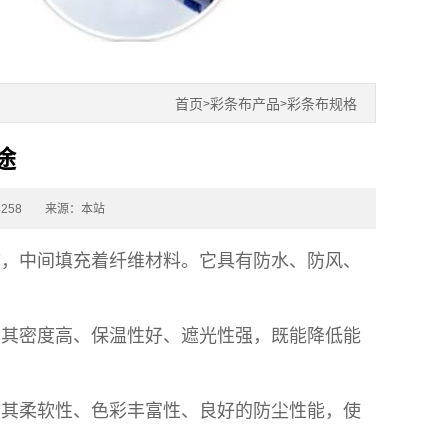
首页
彩条布产品
彩条布规格
>
>
途
258
来源：本站
成，中间填充着纤维材料。它具有防水、防风、
。其密度高、保温性好、遮光性强，既能降低能
。其柔软性、色彩丰富性、良好的防尘性能，使