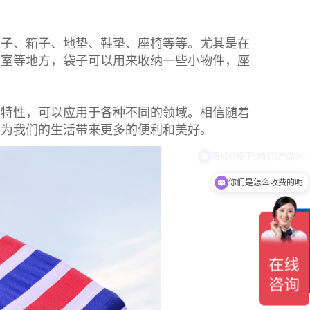
袋子、箱子、地垫、鞋垫、座椅等等。尤其是在
卧室等地方，袋子可以用来收纳一些小物件，座
的特性，可以应用于各种不同的领域。相信随着
，为我们的生活带来更多的便利和美好。
你们是怎么收费的呢
在
线
客
服