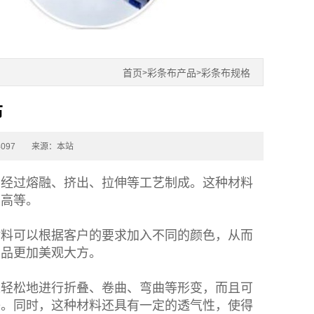
首页
彩条布产品
彩条布规格
>
>
布
097
来源：本站
，经过熔融、挤出、拉伸等工艺制成。这种材料
度高等。
材料可以根据客户的要求加入不同的颜色，从而
产品更加美观大方。
以轻松地进行折叠、卷曲、弯曲等形变，而且可
等。同时，这种材料还具有一定的透气性，使得