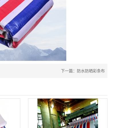
下一篇：
防水防晒彩条布