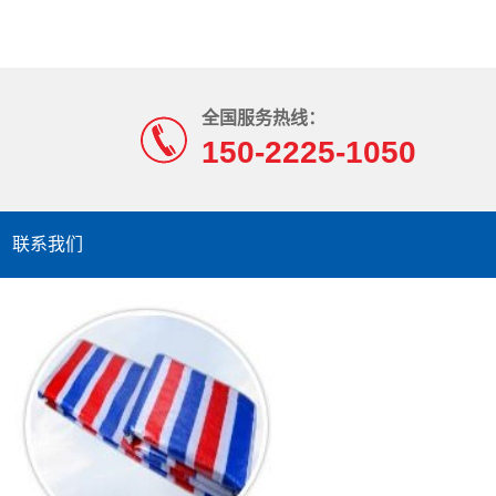
全国服务热线：
150-2225-1050
联系我们