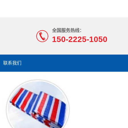
全国服务热线：
150-2225-1050
联系我们