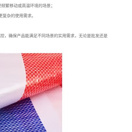
需要频繁移动或高温环境的场景；
更复杂的使用需求。
把控，确保产品能满足不同场景的实用需求，无论是批发还是