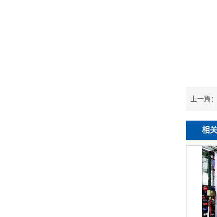
上一篇
相