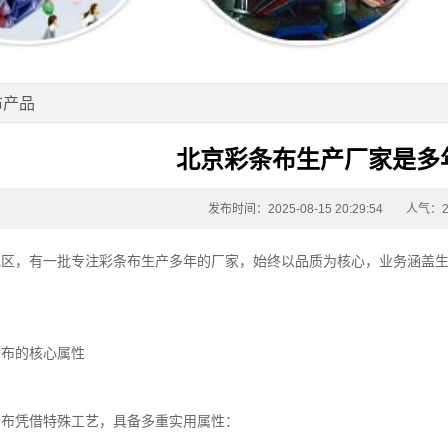
布产品
北京彩条布生产厂家是多
发布时间：2025-08-15 20:29:54
人气：2
地区，有一批专注
彩条布
生产多年的厂家，始终以品质为核心，业务涵盖
。
条布
的核心属性
条布
凭借特殊工艺，具备多重实用属性：