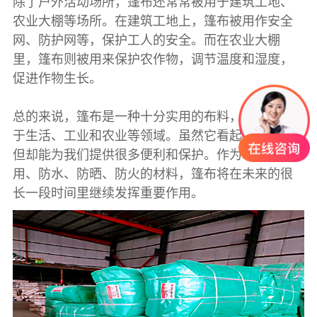
除了户外活动场所，篷布还常常被用于建筑工地、
农业大棚等场所。在建筑工地上，篷布被用作安全
网、防护网等，保护工人的安全。而在农业大棚
里，篷布则被用来保护农作物，调节温度和湿度，
促进作物生长。
总的来说，篷布是一种十分实用的布料，广泛应用
于生活、工业和农业等领域。虽然它看起来简单，
但却能为我们提供很多便利和保护。作为一种耐
用、防水、防晒、防火的材料，篷布将在未来的很
长一段时间里继续发挥重要作用。