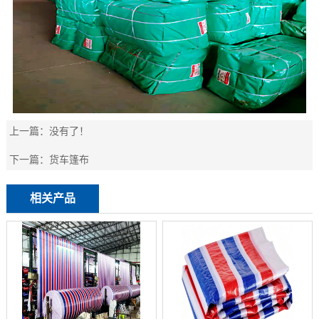
上一篇：
没有了！
下一篇：
货车篷布
相关产品