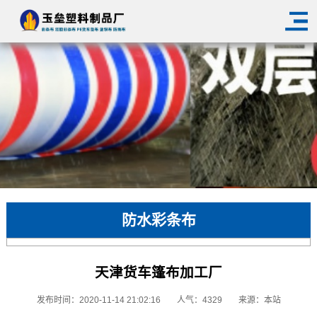
防水彩条布
天津货车篷布加工厂
发布时间：2020-11-14 21:02:16
人气：4329
来源：本站