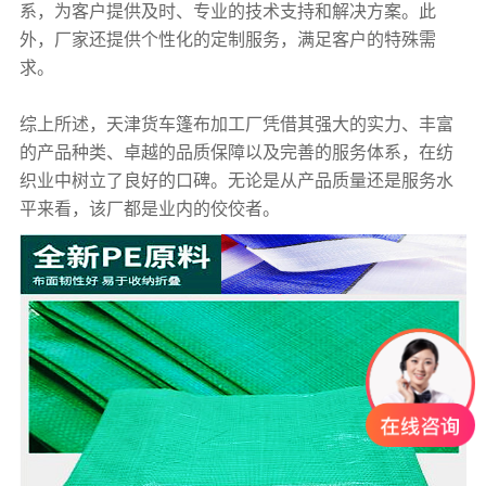
系，为客户提供及时、专业的技术支持和解决方案。此
外，厂家还提供个性化的定制服务，满足客户的特殊需
求。
综上所述，天津货车篷布加工厂凭借其强大的实力、丰富
的产品种类、卓越的品质保障以及完善的服务体系，在纺
织业中树立了良好的口碑。无论是从产品质量还是服务水
平来看，该厂都是业内的佼佼者。