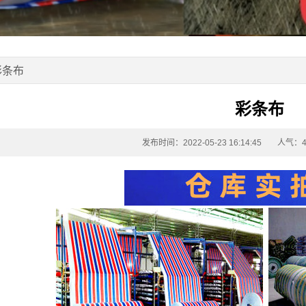
彩条布
彩条布
发布时间：2022-05-23 16:14:45
人气：4