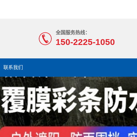
全国服务热线：
150-2225-1050
联系我们