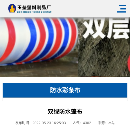
防水彩条布
双绿防水篷布
发布时间：2022-05-23 16:25:03
人气：4302
来源：本站