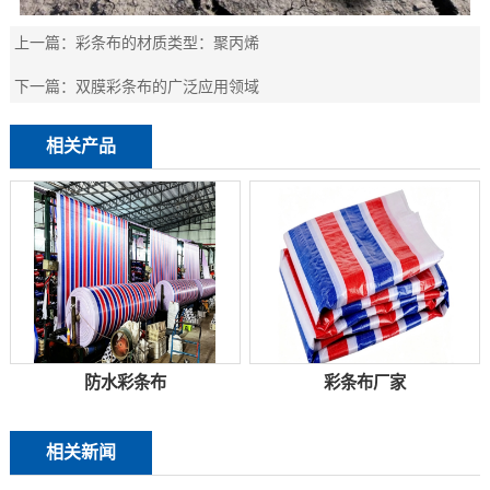
上一篇：
彩条布的材质类型：聚丙烯
下一篇：
双膜彩条布的广泛应用领域
相关产品
防水彩条布
彩条布厂家
相关新闻