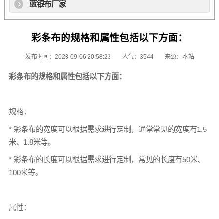
蓝银布厂家
彩条布的规格和属性包括以下方面：
发布时间：2023-09-06 20:58:23
人气：3544
来源：本站
彩条布
的规格和属性包括以下方面：
规格：
*
彩条布
的宽度可以根据需求进行定制，通常常见的宽度有1.5
米、1.8米等。
*
彩条布
的长度可以根据需求进行定制，常见的长度有50米、
100米等。
属性：