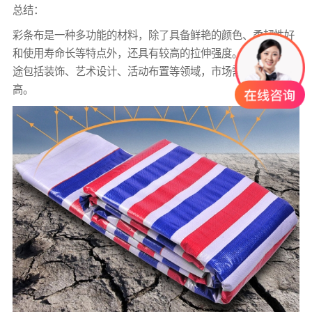
总结：
彩条布是一种多功能的材料，除了具备鲜艳的颜色、柔韧性好
和使用寿命长等特点外，还具有较高的拉伸强度。它的广泛用
途包括装饰、艺术设计、活动布置等领域，市场需求也相应较
高。