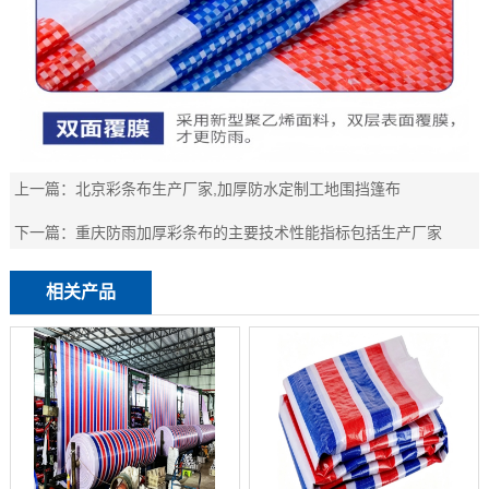
上一篇：
北京彩条布生产厂家,加厚防水定制工地围挡篷布
下一篇：
重庆防雨加厚彩条布的主要技术性能指标包括生产厂家
相关产品