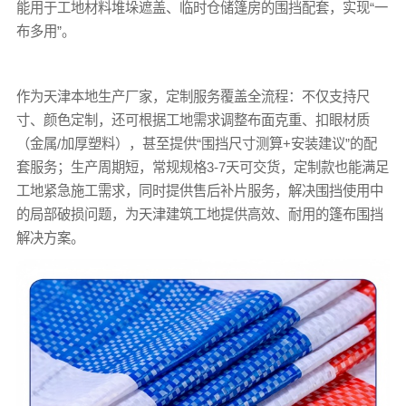
能用于工地材料堆垛遮盖、临时仓储篷房的围挡配套，实现“一
布多用”。
作为天津本地生产厂家，定制服务覆盖全流程：不仅支持尺
寸、颜色定制，还可根据工地需求调整布面克重、扣眼材质
（金属/加厚塑料），甚至提供“围挡尺寸测算+安装建议”的配
套服务；生产周期短，常规规格3-7天可交货，定制款也能满足
工地紧急施工需求，同时提供售后补片服务，解决围挡使用中
的局部破损问题，为天津建筑工地提供高效、耐用的篷布围挡
解决方案。