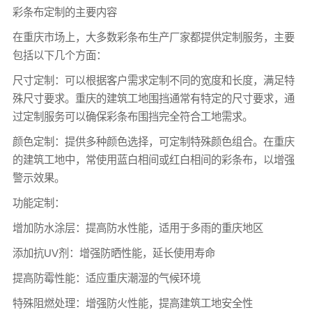
彩条布定制的主要内容
在重庆市场上，大多数彩条布生产厂家都提供定制服务，主要
包括以下几个方面：
尺寸定制：可以根据客户需求定制不同的宽度和长度，满足特
殊尺寸要求。重庆的建筑工地围挡通常有特定的尺寸要求，通
过定制服务可以确保彩条布围挡完全符合工地需求。
颜色定制：提供多种颜色选择，可定制特殊颜色组合。在重庆
的建筑工地中，常使用蓝白相间或红白相间的彩条布，以增强
警示效果。
功能定制：
增加防水涂层：提高防水性能，适用于多雨的重庆地区
添加抗UV剂：增强防晒性能，延长使用寿命
提高防霉性能：适应重庆潮湿的气候环境
特殊阻燃处理：增强防火性能，提高建筑工地安全性