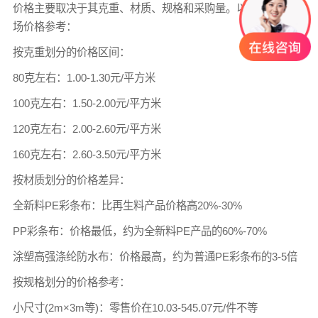
价格
主要取决于其克重、材质、规格和采购量。以下是重庆市
场价格参考：
按克重划分的价格区间：
80克左右：1.00-1.30元/平方米
100克左右：1.50-2.00元/平方米
120克左右：2.00-2.60元/平方米
160克左右：2.60-3.50元/平方米
按材质划分的价格差异：
全新料PE彩条布：比再生料产品价格高20%-30%
PP彩条布：价格最低，约为全新料PE产品的60%-70%
涂塑高强涤纶防水布：价格最高，约为普通PE彩条布的3-5倍
按规格划分的价格参考：
小尺寸(2m×3m等)：零售价在10.03-545.07元/件不等