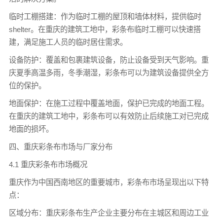
临时工棚搭建：作为临时工棚的屋顶和墙体材料，提供临时
shelter。在重庆的建筑工地中，彩条布临时工棚可以快速搭
建，满足施工人员的临时居住需求。
设备防护：覆盖和包裹建筑设备，防止设备受到天气影响。重
庆夏季高温多雨，冬季潮湿，彩条布可以为建筑设备提供全方
位的保护。
地面保护：在施工过程中覆盖地面，保护已完成的地面工程。
在重庆的建筑工地中，彩条布可以有效防止后续施工对已完成
地面的损坏。
四、重庆彩条布市场与厂家分布
4.1 重庆彩条布市场概况
重庆作为中国西南地区的重要城市，彩条布市场呈现出以下特
点：
区域分布：重庆彩条布生产企业主要分布在主城区和周边工业