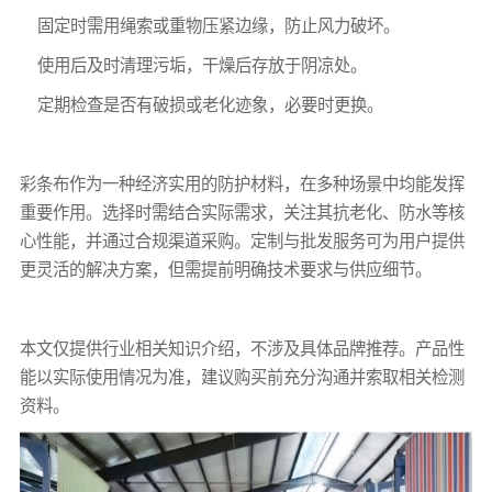
固定时需用绳索或重物压紧边缘，防止风力破坏。
使用后及时清理污垢，干燥后存放于阴凉处。
定期检查是否有破损或老化迹象，必要时更换。
彩条布
作为一种经济实用的防护材料，在多种场景中均能发挥
重要作用。选择时需结合实际需求，关注其抗老化、防水等核
心性能，并通过合规渠道采购。定制与批发服务可为用户提供
更灵活的解决方案，但需提前明确技术要求与供应细节。
本文仅提供行业相关知识介绍，不涉及具体品牌推荐。产品性
能以实际使用情况为准，建议购买前充分沟通并索取相关检测
资料。