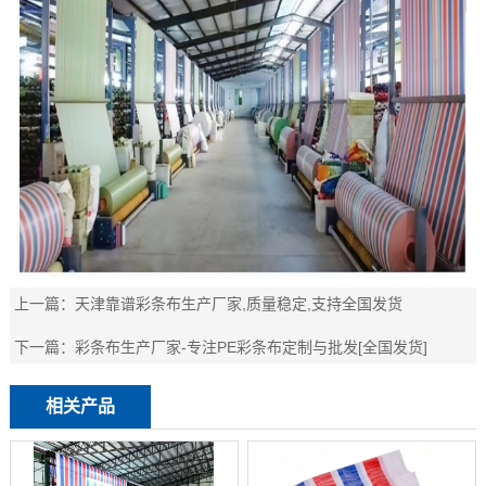
上一篇：
天津靠谱彩条布生产厂家,质量稳定,支持全国发货
下一篇：
彩条布生产厂家-专注PE彩条布定制与批发[全国发货]
相关产品