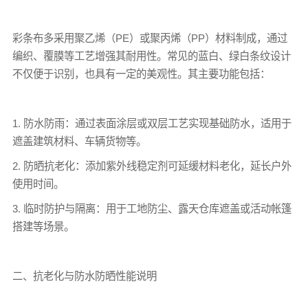
彩条布
多采用聚乙烯（PE）或聚丙烯（PP）材料制成，通过
编织、覆膜等工艺增强其耐用性。常见的蓝白、绿白条纹设计
不仅便于识别，也具有一定的美观性。其主要功能包括：
1. 防水防雨：通过表面涂层或双层工艺实现基础防水，适用于
遮盖建筑材料、车辆货物等。
2. 防晒抗老化：添加紫外线稳定剂可延缓材料老化，延长户外
使用时间。
3. 临时防护与隔离：用于工地防尘、露天仓库遮盖或活动帐篷
搭建等场景。
二、抗老化与防水防晒性能说明