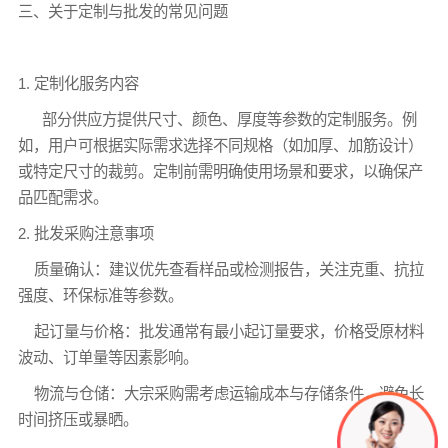
三、关于定制与批发的常见问题
1. 定制化服务内容
部分供应方提供尺寸、颜色、厚度等参数的定制服务。例
如，用户可根据实际需求选择不同规格（如加厚、加筋设计）
或特定尺寸的裁剪。定制前需明确使用场景和要求，以确保产
品匹配需求。
2. 批发采购注意事项
质量确认：建议优先查看样品或检测报告，关注克重、抗拉
强度、环保标准等参数。
起订量与价格：批发通常有最小起订量要求，价格受原材料
波动、订单量等因素影响。
物流与仓储：大宗采购需考虑运输成本与存储条件，避免长
时间挤压或暴晒。