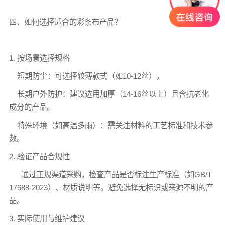
四、如何选择适合的
彩条布
产品？
1. 按场景选择规格
短期防尘：可选择较薄款式（如10-12丝）。
长期户外防护：建议选用加厚（14-16丝以上）且含抗老化
成分的产品。
特殊环境（如高温多雨）：需关注材料的工艺标准和技术参
数。
2. 验证产品合规性
通过正规渠道采购，检查产品是否标注生产标准（如GB/T
17688-2023）、材质说明等。避免选择无标识或来源不明的产
品。
3. 实际使用与维护建议