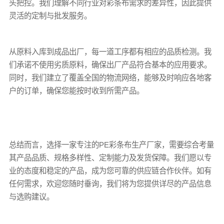
头把控。我们理解不同行业对彩条布需求的差异性，因此提供
灵活的定制与批发服务。
从原料入库到成品出厂，每一道工序都有相应的品质检测。我
们承诺不使用劣质原料，确保出厂产品符合基本的应用要求。
同时，我们建立了覆盖全国的物流网络，能够及时响应各地客
户的订单，确保您能按时收到所需产品。
总结而言，选择一家专注的PE彩条布生产厂家，需要综合考量
其产品品质、规格多样性、定制能力及发货保障。我们愿以专
业的态度和稳定的产品，成为您可靠的供应链合作伙伴。如有
任何需求，欢迎您随时垂询，我们将为您提供详尽的产品信息
与选购建议。