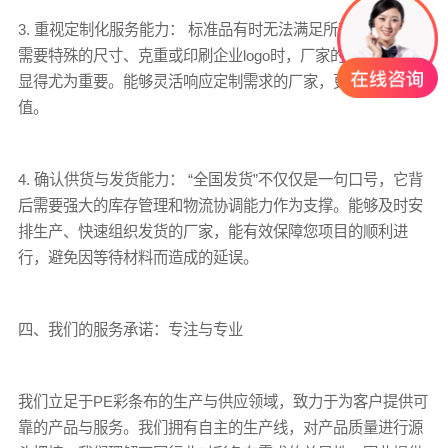
3. 重视定制化服务能力： 标准品有时无法满足所有需求。当您
需要特殊的尺寸、克重或印刷企业logo时，厂家的定制能力就
显得尤为重要。能够灵活响应定制需求的厂家，更具合作价
值。
4. 确认供货与发货能力： “全国发货”不仅仅是一句口号，它背
后需要强大的库存管理和物流协调能力作为支撑。能够及时安
排生产、快速组织发货的厂家，能有效保障您项目的顺利进
行，避免因等待材料而造成的延误。
四、我们的服务承诺：专注与专业
我们立足于PE彩条布的生产与供应领域，致力于为客户提供可
靠的产品与服务。我们拥有自主的生产线，对产品质量进行源