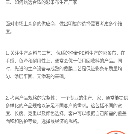
三、如何甄选合适的彩条布生产厂家
面对市场上众多的供应商，做出明智的选择需要考虑多个维
度。
1. 关注生产原料与工艺： 优质的全新PE料生产的彩条布，在
手感、色泽和耐用性上，通常会优于使用回收料的产品。同
时，先进的生产设备与成熟的覆膜工艺是保证彩条布质量均
匀、涂层牢固、无渗漏的基础。
2. 考察产品规格的完整性： 一个专业的生产厂家，通常能提供
多样化的产品规格以满足不同客户的需求。这包括不同的宽
度、长度、克重以及颜色选择。客户可以根据自己所需的覆盖
面积和防护等级，选择最经济的规格。